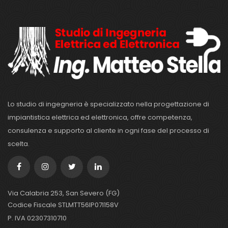
Lo studio di ingegneria è specializzato nella progettazione di
impiantistica elettrica ed elettronica, offre competenza,
consulenza e supporto al cliente in ogni fase del processo di
scelta.
Via Calabria 253, San Severo (FG)
Codice Fiscale STLMTT56IP07I158V
P. IVA 02307310710