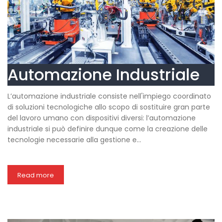
Automazione Industriale
L’automazione industriale consiste nell'impiego coordinato
di soluzioni tecnologiche allo scopo di sostituire gran parte
del lavoro umano con dispositivi diversi: l’automazione
industriale si può definire dunque come la creazione delle
tecnologie necessarie alla gestione e...
Read more