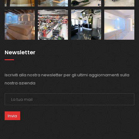
Newsletter
Iscriviti alla nostra newsletter per gli ultimi aggiornamenti sulla
nostra azienda