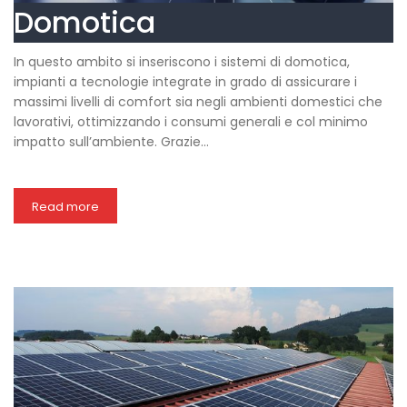
Domotica
In questo ambito si inseriscono i sistemi di domotica,
impianti a tecnologie integrate in grado di assicurare i
massimi livelli di comfort sia negli ambienti domestici che
lavorativi, ottimizzando i consumi generali e col minimo
impatto sull’ambiente. Grazie…
Read more