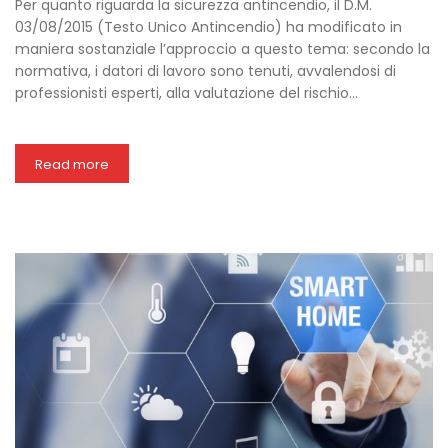
Per quanto riguarda la sicurezza antincendio, il D.M.
03/08/2015 (Testo Unico Antincendio) ha modificato in
maniera sostanziale l’approccio a questo tema: secondo la
normativa, i datori di lavoro sono tenuti, avvalendosi di
professionisti esperti, alla valutazione del rischio…
Read more