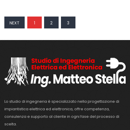
NEXT
1
2
3
Lo studio di ingegneria è specializzato nella progettazione di
impiantistica elettrica ed elettronica, offre competenza,
consulenza e supporto al cliente in ogni fase del processo di
scelta.