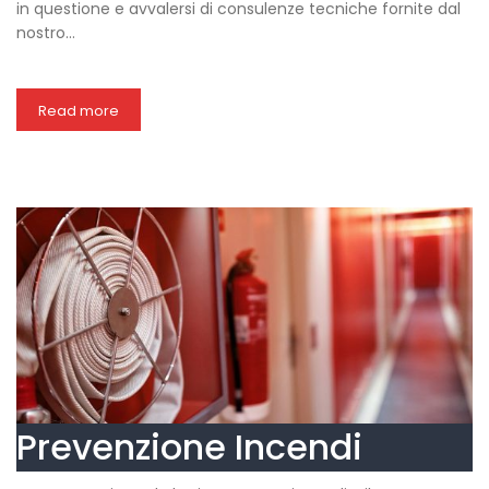
in questione e avvalersi di consulenze tecniche fornite dal
nostro…
Read more
Prevenzione Incendi