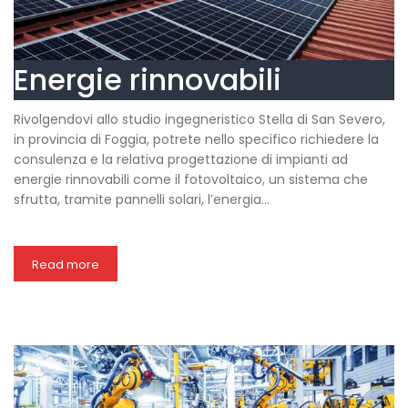
Energie rinnovabili
Rivolgendovi allo studio ingegneristico Stella di San Severo,
in provincia di Foggia, potrete nello specifico richiedere la
consulenza e la relativa progettazione di impianti ad
energie rinnovabili come il fotovoltaico, un sistema che
sfrutta, tramite pannelli solari, l’energia…
Read more