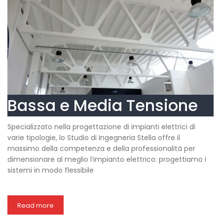
Bassa e Media Tensione
Specializzato nella progettazione di impianti elettrici di
varie tipologie, lo Studio di Ingegneria Stella offre il
massimo della competenza e della professionalità per
dimensionare al meglio l’impianto elettrico: progettiamo i
sistemi in modo flessibile
Read more