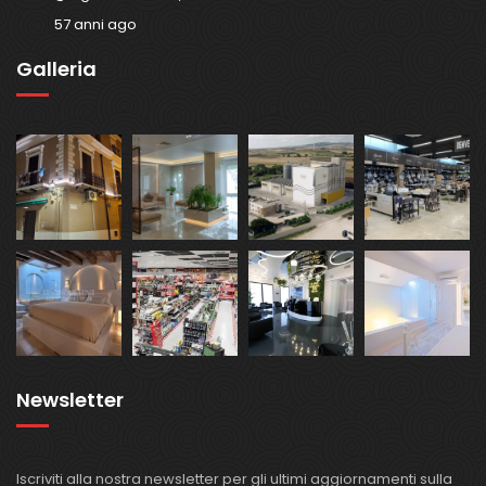
57 anni ago
Galleria
Newsletter
Iscriviti alla nostra newsletter per gli ultimi aggiornamenti sulla