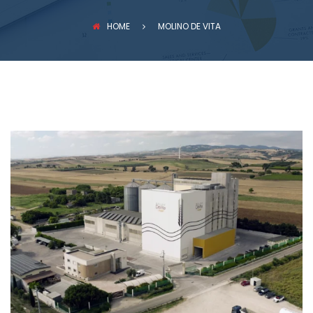
PREVENZIONE INCENDI
HOME
MOLINO DE VITA