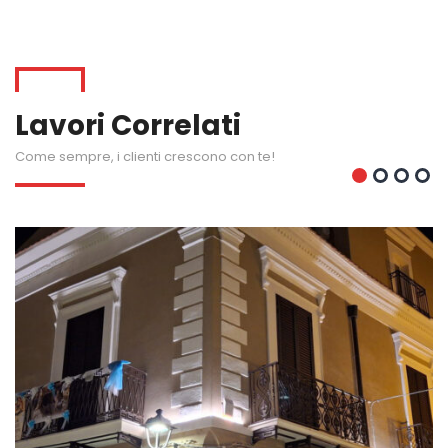
Lavori Correlati
Come sempre, i clienti crescono con te!