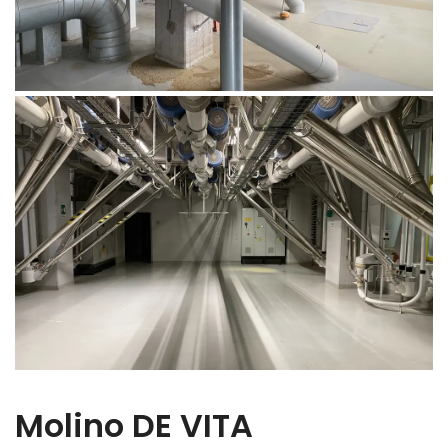
Molino DE VITA