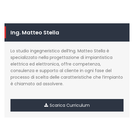
Ing. Matteo Stella
Lo studio ingegneristico dell’Ing. Matteo Stella è
specializzato nella progettazione di impiantistica
elettrica ed elettronica, offre competenza,
consulenza e supporto al cliente in ogni fase del
processo di scelta delle caratteristiche che l’impianto
è chiamato ad assolvere.
Scarica Curriculum