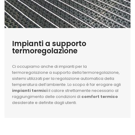
Impianti a supporto
termoregolazione
Ci occupiamo anche di impianti per la
termoregolazione a supporto della termoregolazione,
sistemi utilizzati per la regolazione automatica della
temperatura dell’ambiente. Lo scopo è far erogare agli
impianti termici
il calore strettamente necessario al
raggiungimento delle condizioni di
comfort termico
desiderate e definite dagli utenti.