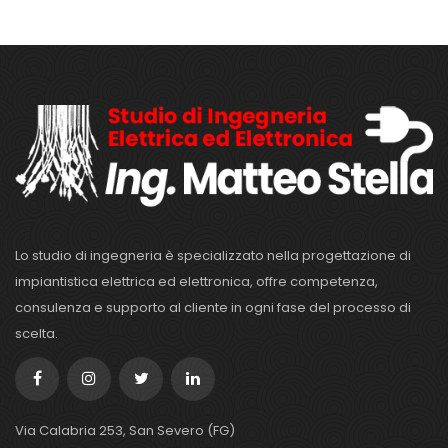
Lo studio di ingegneria è specializzato nella progettazione di
impiantistica elettrica ed elettronica, offre competenza,
consulenza e supporto al cliente in ogni fase del processo di
scelta.
Via Calabria 253, San Severo (FG)