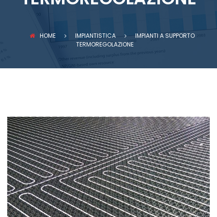
PREVENZIONE INCENDI
HOME
IMPIANTISTICA
IMPIANTI A SUPPORTO
TERMOREGOLAZIONE