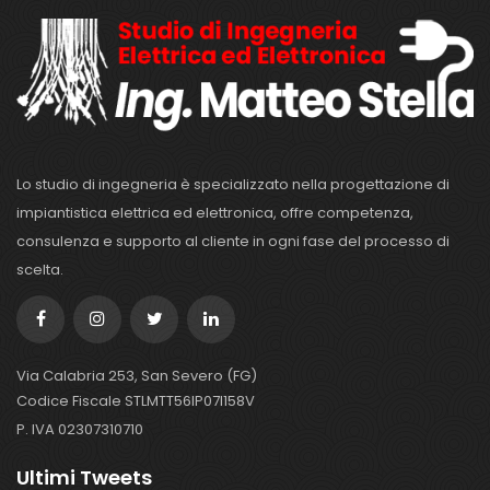
Lo studio di ingegneria è specializzato nella progettazione di
impiantistica elettrica ed elettronica, offre competenza,
consulenza e supporto al cliente in ogni fase del processo di
scelta.
Via Calabria 253, San Severo (FG)
Codice Fiscale STLMTT56IP07I158V
P. IVA 02307310710
Ultimi Tweets