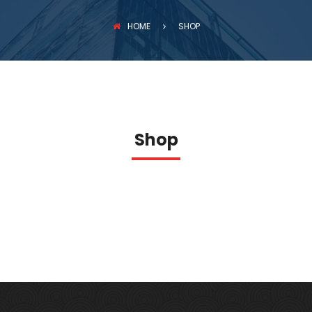
PREVENZIONE INCENDI
HOME
SHOP
Shop