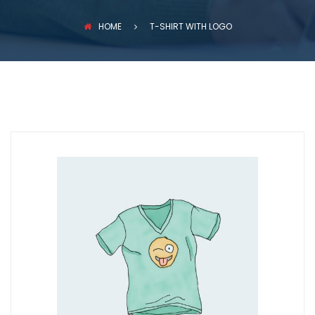
PREVENZIONE INCENDI
HOME
T-SHIRT WITH LOGO