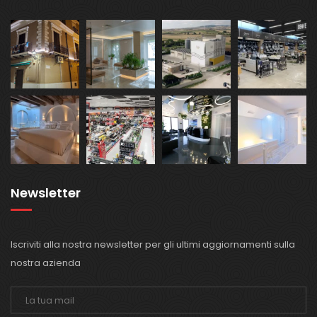
Newsletter
Iscriviti alla nostra newsletter per gli ultimi aggiornamenti sulla
nostra azienda