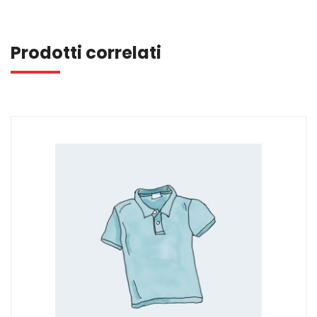
Prodotti correlati