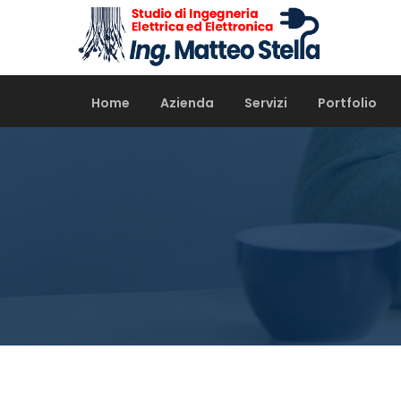
Home
Azienda
Servizi
Portfolio