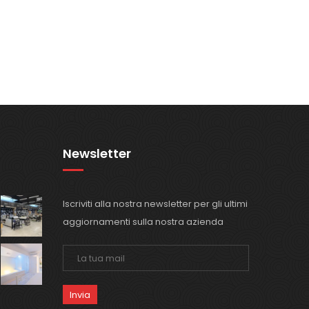
Newsletter
Iscriviti alla nostra newsletter per gli ultimi
aggiornamenti sulla nostra azienda